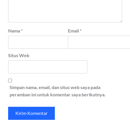
Nama
*
Email
*
Situs Web
Simpan nama, email, dan situs web saya pada
peramban ini untuk komentar saya berikutnya.