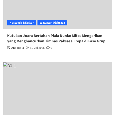
Nostalgia & Kultur
Wawasan Olahraga
Kutukan Juara Bertahan Piala Dunia: Mitos Mengerikan
yang Menghancurkan Timnas Raksasa Eropa di Fase Grup
AnakBola
31 Mei 2026
0