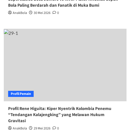
Bola Paling Berdarah dan Fanatik di Muka Bumi
AnakBola
30 Mei 2026
0
Profil Pemain
Profil Rene Higuita: Kiper Nyentrik Kolombia Penemu
“Tendangan Kalajengking” yang Melawan Hukum
Gravitasi
AnakBola
29 Mei 2026
0