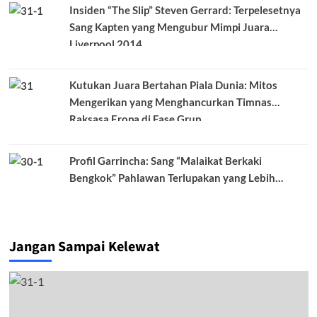
Insiden “The Slip” Steven Gerrard: Terpelesetnya
Sang Kapten yang Mengubur Mimpi Juara
Liverpool 2014
Kutukan Juara Bertahan Piala Dunia: Mitos
Mengerikan yang Menghancurkan Timnas
Raksasa Eropa di Fase Grup
Profil Garrincha: Sang “Malaikat Berkaki
Bengkok” Pahlawan Terlupakan yang Lebih
Dicintai dari Pele
Jangan Sampai Kelewat