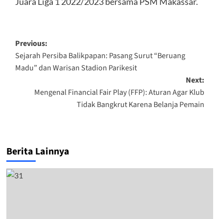
Juara Liga 1 2022/2023 bersama PSM Makassar.
Previous:
Sejarah Persiba Balikpapan: Pasang Surut “Beruang
Madu” dan Warisan Stadion Parikesit
Next:
Mengenal Financial Fair Play (FFP): Aturan Agar Klub
Tidak Bangkrut Karena Belanja Pemain
Berita Lainnya