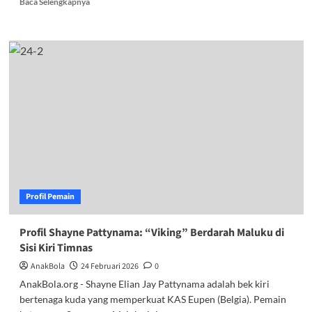
Baca Selengkapnya
Profil Pemain
Profil Shayne Pattynama: “Viking” Berdarah Maluku di
Sisi Kiri Timnas
AnakBola
24 Februari 2026
0
AnakBola.org - Shayne Elian Jay Pattynama adalah bek kiri
bertenaga kuda yang memperkuat KAS Eupen (Belgia). Pemain