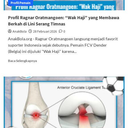
Profil Pemain
Profil Ragnar Oratmangoen: “Wak Haji” yang Membawa
Berkah di Lini Serang Timnas
AnakBola
28 Februari 2026
0
AnakBola.org - Ragnar Oratmangoen langsung menjadi favorit
suporter Indonesia sejak debutnya. Pemain FCV Dender
(Belgia) ini dijuluki "Wak Haji" karena...
Baca Selengkapnya