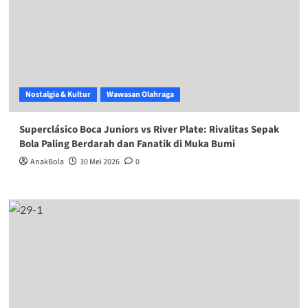
Nostalgia & Kultur
Wawasan Olahraga
Superclásico Boca Juniors vs River Plate: Rivalitas Sepak
Bola Paling Berdarah dan Fanatik di Muka Bumi
AnakBola
30 Mei 2026
0