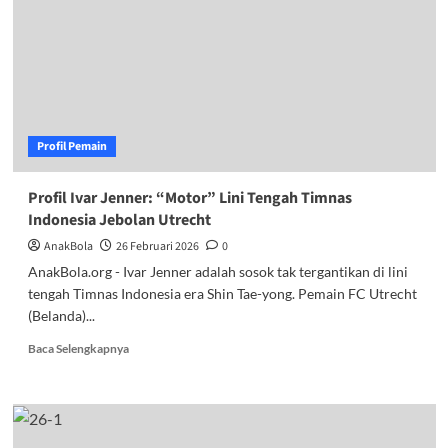
Profil Pemain
Profil Ivar Jenner: “Motor” Lini Tengah Timnas
Indonesia Jebolan Utrecht
AnakBola
26 Februari 2026
0
AnakBola.org - Ivar Jenner adalah sosok tak tergantikan di lini
tengah Timnas Indonesia era Shin Tae-yong. Pemain FC Utrecht
(Belanda)...
Baca Selengkapnya