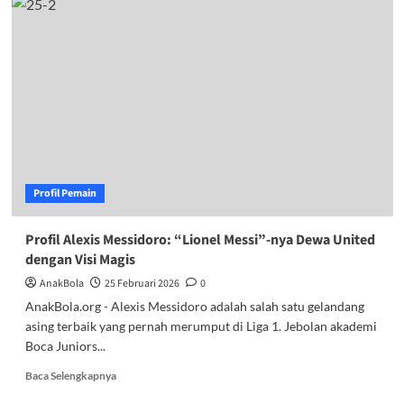
Profil Pemain
Profil Alexis Messidoro: “Lionel Messi”-nya Dewa United
dengan Visi Magis
AnakBola
25 Februari 2026
0
AnakBola.org - Alexis Messidoro adalah salah satu gelandang
asing terbaik yang pernah merumput di Liga 1. Jebolan akademi
Boca Juniors...
Baca Selengkapnya