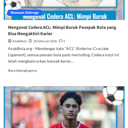
Wawasan Olahraga
Mengenal Cedera ACL: Mimpi Buruk Pesepak Bola yang
Bisa Mengakhiri Karier
AnakBola
28 Februari 2026
0
AnakBola.org - Mendengar kata "ACL" (Anterior Cruciate
Ligament), semua pemain bola pasti merinding. Cedera lutut ini
telah menghancurkan banyak karier...
Baca Selengkapnya