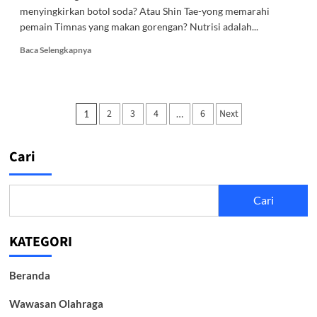
menyingkirkan botol soda? Atau Shin Tae-yong memarahi
pemain Timnas yang makan gorengan? Nutrisi adalah...
Baca Selengkapnya
2
3
4
6
Next
1
…
Cari
Cari
KATEGORI
Beranda
Wawasan Olahraga