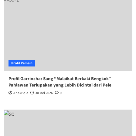
Profil Pemain
Profil Garrincha: Sang “Malaikat Berkaki Bengkok”
Pahlawan Terlupakan yang Lebih Dicintai dari Pele
AnakBola
30 Mei 2026
0