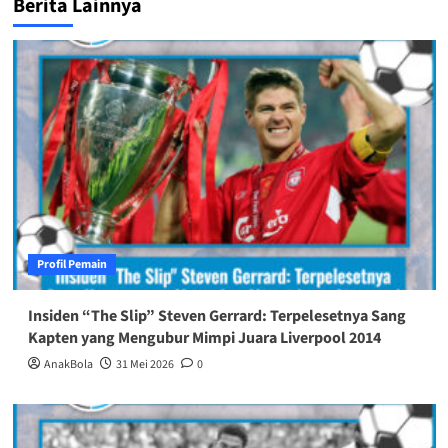
Berita Lainnya
Profil Pemain
Insiden “The Slip” Steven Gerrard: Terpelesetnya Sang
Kapten yang Mengubur Mimpi Juara Liverpool 2014
AnakBola
31 Mei 2026
0