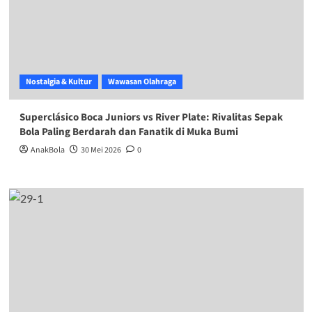
Nostalgia & Kultur
Wawasan Olahraga
Superclásico Boca Juniors vs River Plate: Rivalitas Sepak
Bola Paling Berdarah dan Fanatik di Muka Bumi
AnakBola
30 Mei 2026
0