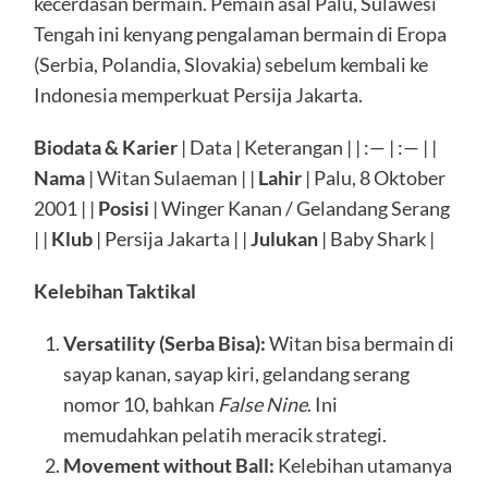
kecerdasan bermain. Pemain asal Palu, Sulawesi
Tengah ini kenyang pengalaman bermain di Eropa
(Serbia, Polandia, Slovakia) sebelum kembali ke
Indonesia memperkuat Persija Jakarta.
Biodata & Karier
| Data | Keterangan | | :— | :— | |
Nama
| Witan Sulaeman | |
Lahir
| Palu, 8 Oktober
2001 | |
Posisi
| Winger Kanan / Gelandang Serang
| |
Klub
| Persija Jakarta | |
Julukan
| Baby Shark |
Kelebihan Taktikal
Versatility (Serba Bisa):
Witan bisa bermain di
sayap kanan, sayap kiri, gelandang serang
nomor 10, bahkan
False Nine
. Ini
memudahkan pelatih meracik strategi.
Movement without Ball:
Kelebihan utamanya