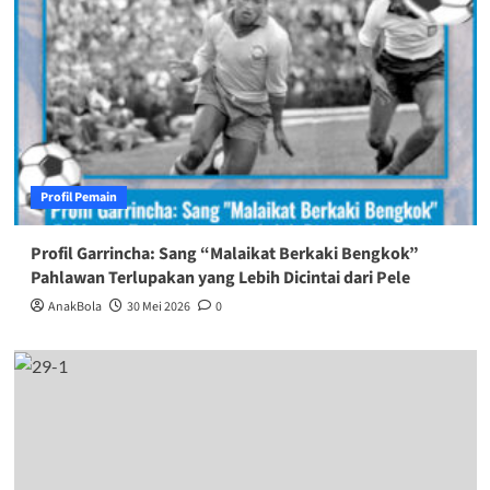
Profil Pemain
Profil Garrincha: Sang “Malaikat Berkaki Bengkok”
Pahlawan Terlupakan yang Lebih Dicintai dari Pele
AnakBola
30 Mei 2026
0