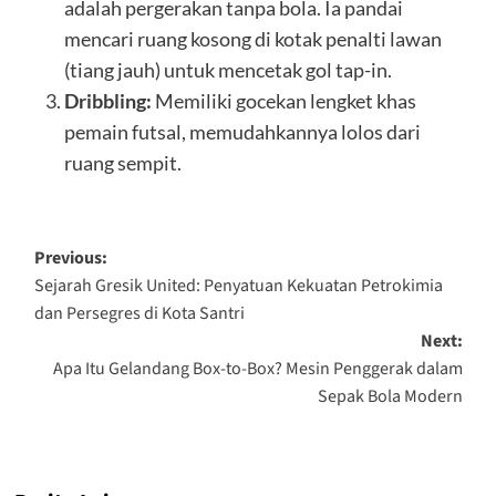
adalah pergerakan tanpa bola. Ia pandai
mencari ruang kosong di kotak penalti lawan
(tiang jauh) untuk mencetak gol tap-in.
Dribbling:
Memiliki gocekan lengket khas
pemain futsal, memudahkannya lolos dari
ruang sempit.
Previous:
Sejarah Gresik United: Penyatuan Kekuatan Petrokimia
dan Persegres di Kota Santri
Next:
Apa Itu Gelandang Box-to-Box? Mesin Penggerak dalam
Sepak Bola Modern