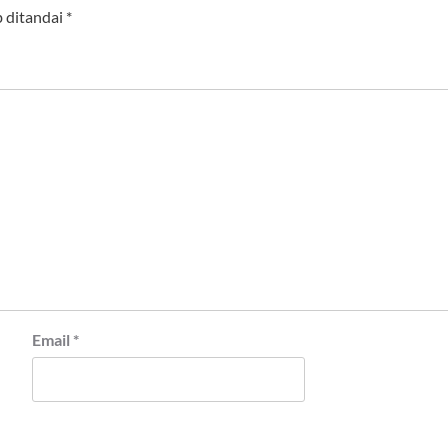
b ditandai
*
Email
*