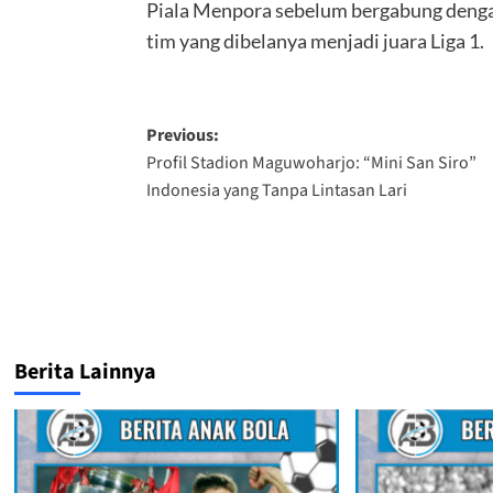
Piala Menpora sebelum bergabung denga
tim yang dibelanya menjadi juara Liga 1.
Previous:
Profil Stadion Maguwoharjo: “Mini San Siro”
Indonesia yang Tanpa Lintasan Lari
Berita Lainnya