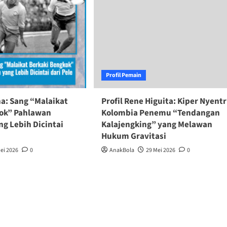
Profil Pemain
ha: Sang “Malaikat
Profil Rene Higuita: Kiper Nyentr
ok” Pahlawan
Kolombia Penemu “Tendangan
g Lebih Dicintai
Kalajengking” yang Melawan
Hukum Gravitasi
ei 2026
0
AnakBola
29 Mei 2026
0