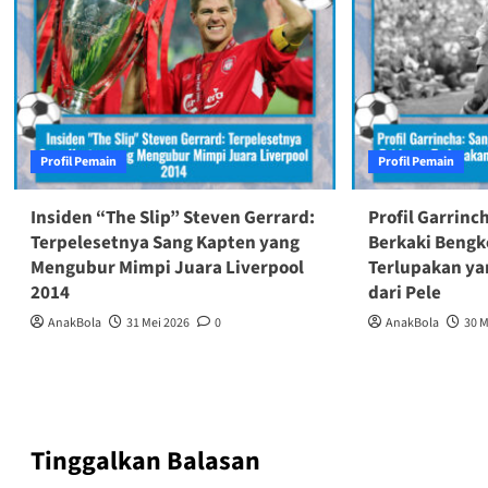
Profil Pemain
Profil Pemain
Insiden “The Slip” Steven Gerrard:
Profil Garrinc
Terpelesetnya Sang Kapten yang
Berkaki Bengk
Mengubur Mimpi Juara Liverpool
Terlupakan yan
2014
dari Pele
AnakBola
31 Mei 2026
0
AnakBola
30 M
Tinggalkan Balasan