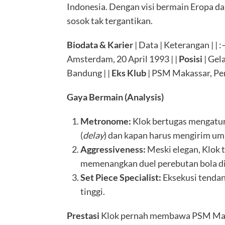
Indonesia. Dengan visi bermain Eropa d
sosok tak tergantikan.
Biodata & Karier
| Data | Keterangan | | :—
Amsterdam, 20 April 1993 | |
Posisi
| Gel
Bandung | |
Eks Klub
| PSM Makassar, Pers
Gaya Bermain (Analysis)
Metronome:
Klok bertugas mengatur
(
delay
) dan kapan harus mengirim um
Aggressiveness:
Meski elegan, Klok t
memenangkan duel perebutan bola di 
Set Piece Specialist:
Eksekusi tendan
tinggi.
Prestasi
Klok pernah membawa PSM Makass