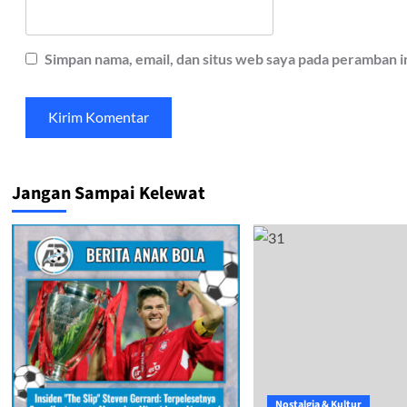
Simpan nama, email, dan situs web saya pada peramban i
Jangan Sampai Kelewat
Nostalgia & Kultur