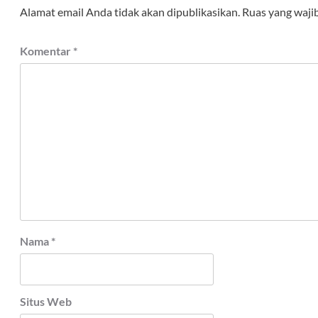
Alamat email Anda tidak akan dipublikasikan.
Ruas yang waji
Komentar
*
Nama
*
Situs Web