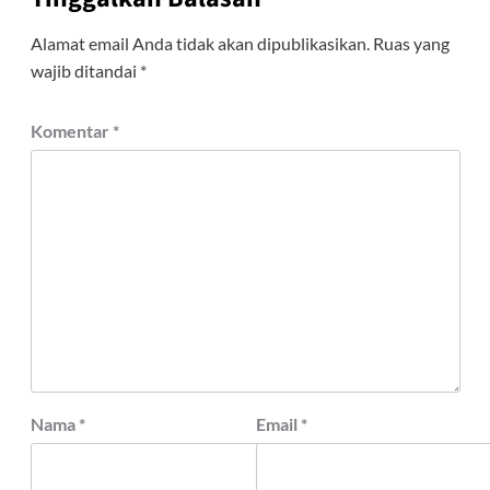
Alamat email Anda tidak akan dipublikasikan.
Ruas yang
wajib ditandai
*
Komentar
*
Nama
*
Email
*