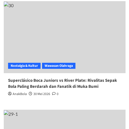
Nostalgia & Kultur
Wawasan Olahraga
Superclásico Boca Juniors vs River Plate: Rivalitas Sepak
Bola Paling Berdarah dan Fanatik di Muka Bumi
AnakBola
30 Mei 2026
0