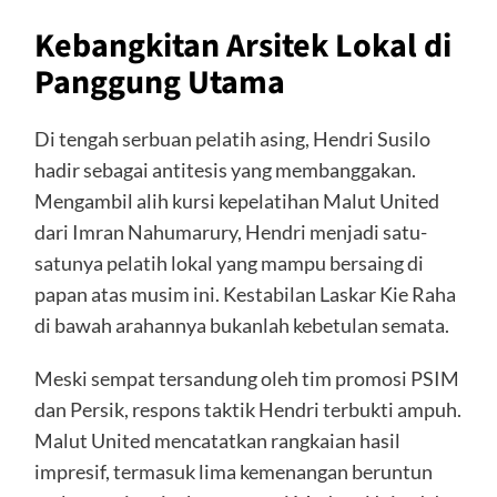
Kebangkitan Arsitek Lokal di
Panggung Utama
Di tengah serbuan pelatih asing, Hendri Susilo
hadir sebagai antitesis yang membanggakan.
Mengambil alih kursi kepelatihan Malut United
dari Imran Nahumarury, Hendri menjadi satu-
satunya pelatih lokal yang mampu bersaing di
papan atas musim ini. Kestabilan Laskar Kie Raha
di bawah arahannya bukanlah kebetulan semata.
Meski sempat tersandung oleh tim promosi PSIM
dan Persik, respons taktik Hendri terbukti ampuh.
Malut United mencatatkan rangkaian hasil
impresif, termasuk lima kemenangan beruntun