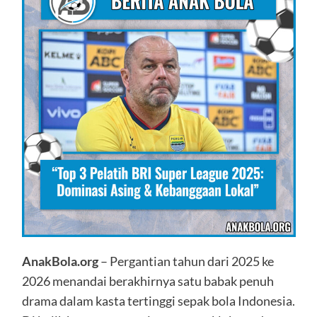
AnakBola.org
– Pergantian tahun dari 2025 ke
2026 menandai berakhirnya satu babak penuh
drama dalam kasta tertinggi sepak bola Indonesia.