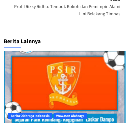
Profil Rizky Ridho: Tembok Kokoh dan Pemimpin Alami
Lini Belakang Timnas
Berita Lainnya
Berita Olahraga Indonesia
Wawasan Olahraga