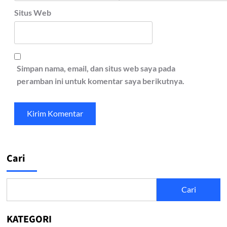
Situs Web
Simpan nama, email, dan situs web saya pada
peramban ini untuk komentar saya berikutnya.
Cari
Cari
KATEGORI