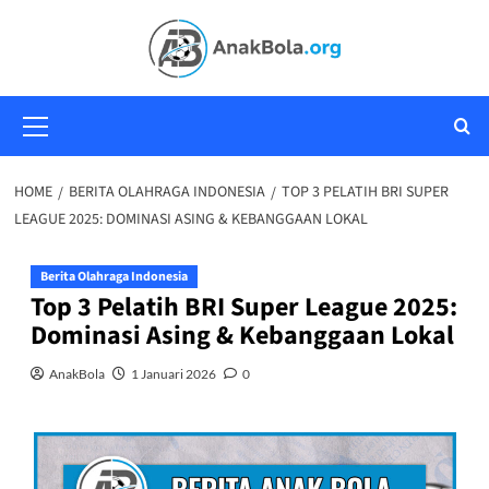
HOME
BERITA OLAHRAGA INDONESIA
TOP 3 PELATIH BRI SUPER
LEAGUE 2025: DOMINASI ASING & KEBANGGAAN LOKAL
Berita Olahraga Indonesia
Top 3 Pelatih BRI Super League 2025:
Dominasi Asing & Kebanggaan Lokal
AnakBola
1 Januari 2026
0