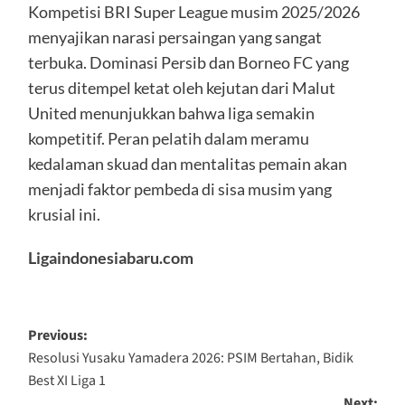
Kompetisi BRI Super League musim 2025/2026
menyajikan narasi persaingan yang sangat
terbuka. Dominasi Persib dan Borneo FC yang
terus ditempel ketat oleh kejutan dari Malut
United menunjukkan bahwa liga semakin
kompetitif. Peran pelatih dalam meramu
kedalaman skuad dan mentalitas pemain akan
menjadi faktor pembeda di sisa musim yang
krusial ini.
Ligaindonesiabaru.com
Previous:
Resolusi Yusaku Yamadera 2026: PSIM Bertahan, Bidik
Best XI Liga 1
Next: