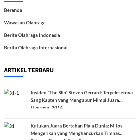
Beranda
Wawasan Olahraga
Berita Olahraga Indonesia
Berita Olahraga Internasional
ARTIKEL TERBARU
Insiden “The Slip” Steven Gerrard: Terpelesetnya
Sang Kapten yang Mengubur Mimpi Juara
Liverpool 2014
Kutukan Juara Bertahan Piala Dunia: Mitos
Mengerikan yang Menghancurkan Timnas