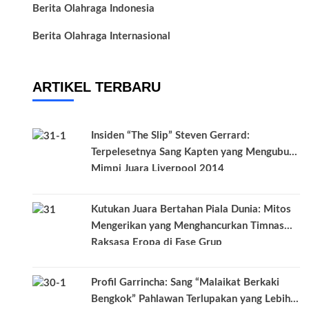
Berita Olahraga Indonesia
Berita Olahraga Internasional
ARTIKEL TERBARU
Insiden “The Slip” Steven Gerrard:
Terpelesetnya Sang Kapten yang Mengubur
Mimpi Juara Liverpool 2014
Kutukan Juara Bertahan Piala Dunia: Mitos
Mengerikan yang Menghancurkan Timnas
Raksasa Eropa di Fase Grup
Profil Garrincha: Sang “Malaikat Berkaki
Bengkok” Pahlawan Terlupakan yang Lebih