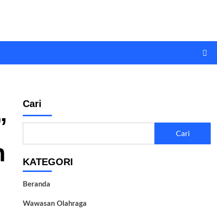
Cari
”
Cari
n
KATEGORI
Beranda
Wawasan Olahraga