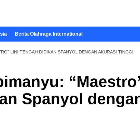
sia
Berita Olahraga International
TRO” LINI TENGAH DIDIKAN SPANYOL DENGAN AKURASI TINGGI
Abimanyu: “Maestro
kan Spanyol denga