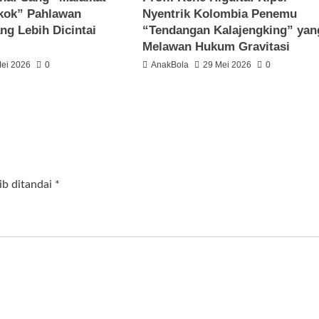
kok” Pahlawan
Nyentrik Kolombia Penemu
ng Lebih Dicintai
“Tendangan Kalajengking” yan
Melawan Hukum Gravitasi
ei 2026
0
AnakBola
29 Mei 2026
0
ib ditandai
*