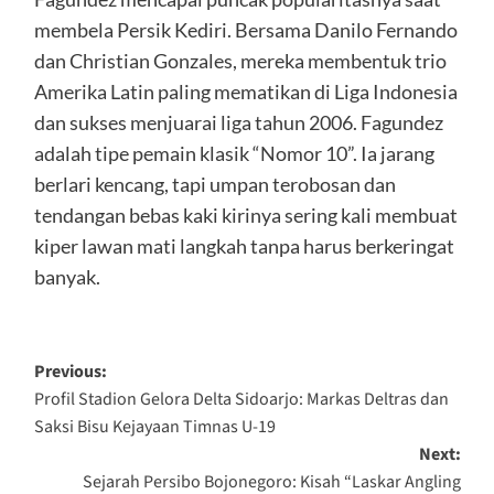
membela Persik Kediri. Bersama Danilo Fernando
dan Christian Gonzales, mereka membentuk trio
Amerika Latin paling mematikan di Liga Indonesia
dan sukses menjuarai liga tahun 2006. Fagundez
adalah tipe pemain klasik “Nomor 10”. Ia jarang
berlari kencang, tapi umpan terobosan dan
tendangan bebas kaki kirinya sering kali membuat
kiper lawan mati langkah tanpa harus berkeringat
banyak.
Previous:
Profil Stadion Gelora Delta Sidoarjo: Markas Deltras dan
Saksi Bisu Kejayaan Timnas U-19
Next:
Sejarah Persibo Bojonegoro: Kisah “Laskar Angling