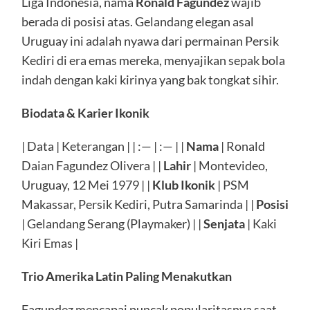
Liga Indonesia, nama
Ronald Fagundez
wajib
berada di posisi atas. Gelandang elegan asal
Uruguay ini adalah nyawa dari permainan Persik
Kediri di era emas mereka, menyajikan sepak bola
indah dengan kaki kirinya yang bak tongkat sihir.
Biodata & Karier Ikonik
| Data | Keterangan | | :— | :— | |
Nama
| Ronald
Daian Fagundez Olivera | |
Lahir
| Montevideo,
Uruguay, 12 Mei 1979 | |
Klub Ikonik
| PSM
Makassar, Persik Kediri, Putra Samarinda | |
Posisi
| Gelandang Serang (Playmaker) | |
Senjata
| Kaki
Kiri Emas |
Trio Amerika Latin Paling Menakutkan
Fagundez mencapai puncak popularitasnya saat