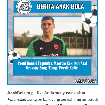
AnakBola.org
– Jika Anda menyusun daftar
Playmaker
asing terbaik yang pernah merumput di