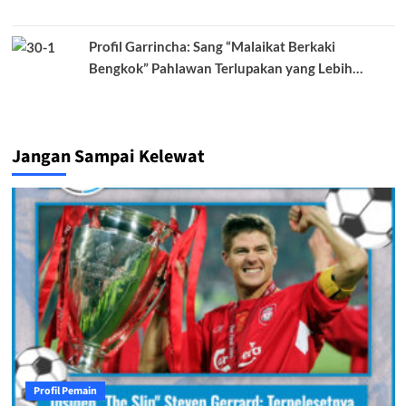
Profil Garrincha: Sang “Malaikat Berkaki
Bengkok” Pahlawan Terlupakan yang Lebih
Dicintai dari Pele
Jangan Sampai Kelewat
Profil Pemain