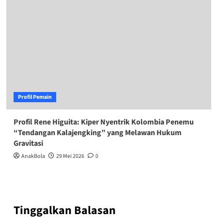
Profil Pemain
Profil Rene Higuita: Kiper Nyentrik Kolombia Penemu
“Tendangan Kalajengking” yang Melawan Hukum
Gravitasi
AnakBola
29 Mei 2026
0
Tinggalkan Balasan