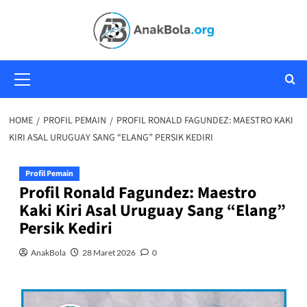
HOME
PROFIL PEMAIN
PROFIL RONALD FAGUNDEZ: MAESTRO KAKI
KIRI ASAL URUGUAY SANG “ELANG” PERSIK KEDIRI
Profil Pemain
Profil Ronald Fagundez: Maestro
Kaki Kiri Asal Uruguay Sang “Elang”
Persik Kediri
AnakBola
28 Maret 2026
0