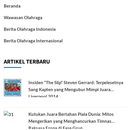
Beranda
Wawasan Olahraga
Berita Olahraga Indonesia
Berita Olahraga Internasional
ARTIKEL TERBARU
Insiden “The Slip” Steven Gerrard: Terpelesetnya
Sang Kapten yang Mengubur Mimpi Juara
Liverpool 2014
Kutukan Juara Bertahan Piala Dunia: Mitos
Mengerikan yang Menghancurkan Timnas
Raksasa Eropa di Fase Grup