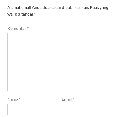
Alamat email Anda tidak akan dipublikasikan.
Ruas yang
wajib ditandai
*
Komentar
*
Nama
*
Email
*