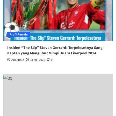
Profil Pemain
Insiden “The Slip” Steven Gerrard: Terpelesetnya Sang
Kapten yang Mengubur Mimpi Juara Liverpool 2014
AnakBola
31 Mei 2026
0