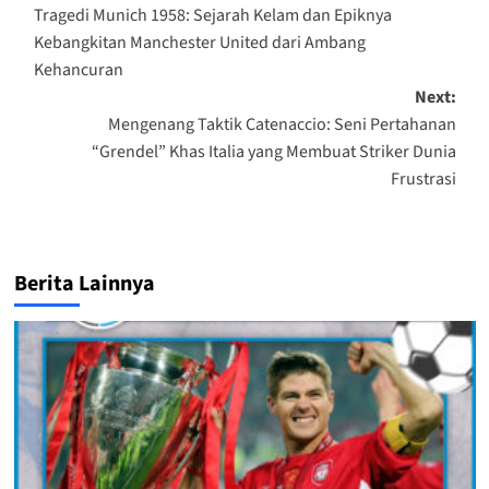
Tragedi Munich 1958: Sejarah Kelam dan Epiknya
Kebangkitan Manchester United dari Ambang
Kehancuran
Next:
Mengenang Taktik Catenaccio: Seni Pertahanan
“Grendel” Khas Italia yang Membuat Striker Dunia
Frustrasi
Berita Lainnya