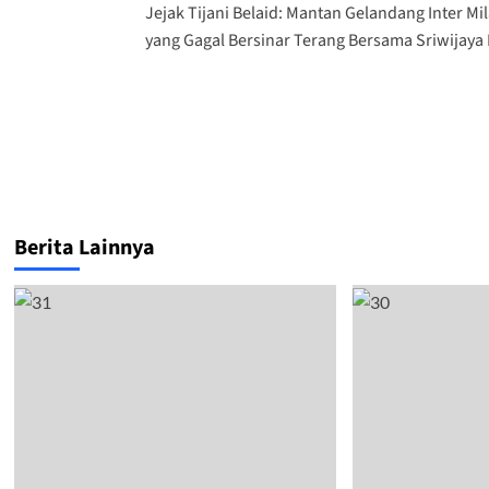
Jejak Tijani Belaid: Mantan Gelandang Inter Mi
yang Gagal Bersinar Terang Bersama Sriwijaya
Berita Lainnya