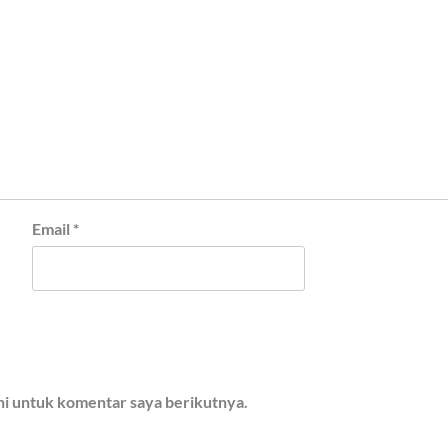
Email
*
ni untuk komentar saya berikutnya.