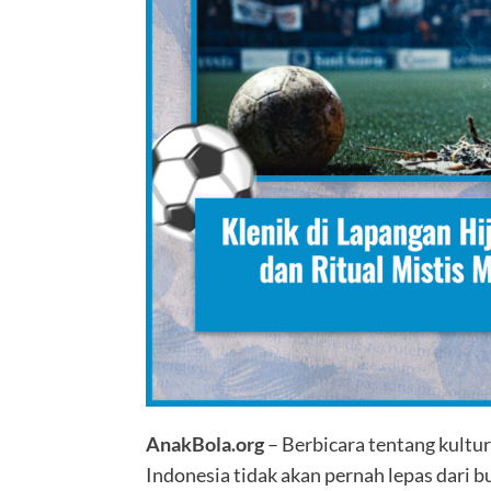
AnakBola.org
– Berbicara tentang kultu
Indonesia tidak akan pernah lepas dari 